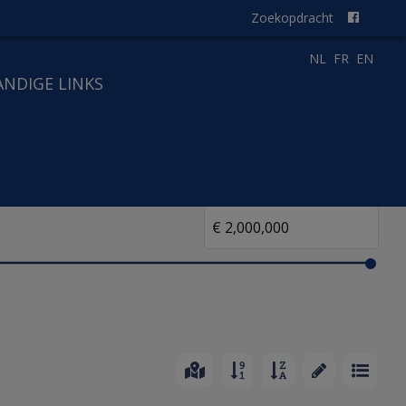
Zoekopdracht
NL
FR
EN
ANDIGE LINKS