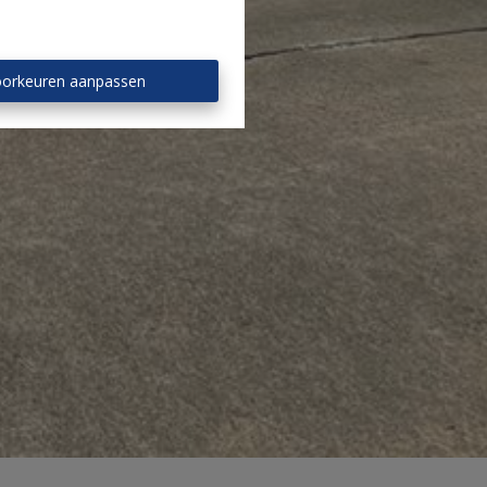
orkeuren aanpassen