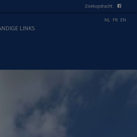
Zoekopdracht
NL
FR
EN
ANDIGE LINKS