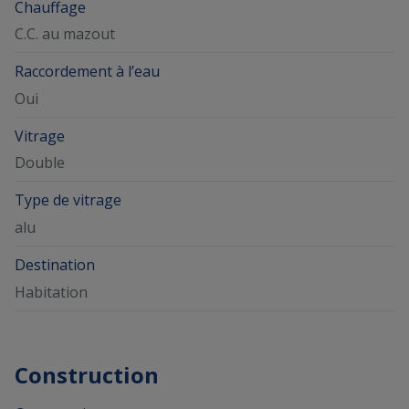
Chauffage
C.C. au mazout
Raccordement à l’eau
Oui
Vitrage
Double
Type de vitrage
alu
Destination
Habitation
Construction