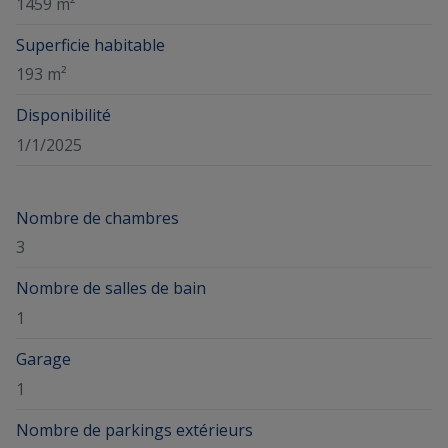
1459 m²
Superficie habitable
193 m²
Disponibilité
1/1/2025
Nombre de chambres
3
Nombre de salles de bain
1
Garage
1
Nombre de parkings extérieurs