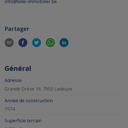
info@bille-immobilier.be
Partager
Général
Adresse
Grande Drève 19, 7950 Ladeuze
Année de construction
1974
Superficie terrain