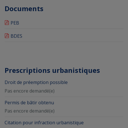
Documents
PEB
BDES
Prescriptions urbanistiques
Droit de préemption possible
Pas encore demandé(e)
Permis de bâtir obtenu
Pas encore demandé(e)
Citation pour infraction urbanistique