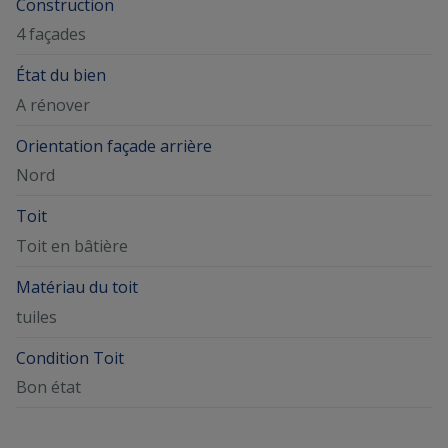
Construction
4 façades
État du bien
A rénover
Orientation façade arrière
Nord
Toit
Toit en bâtière
Matériau du toit
tuiles
Condition Toit
Bon état