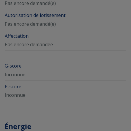
Pas encore demandé(e)
Autorisation de lotissement
Pas encore demandé(e)
Affectation
Pas encore demandée
G-score
Inconnue
P-score
Inconnue
Énergie