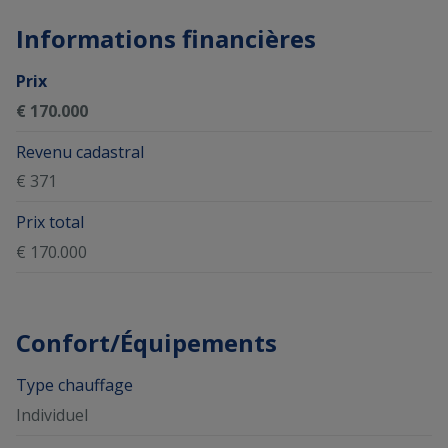
Informations financières
Prix
€ 170.000
Revenu cadastral
€ 371
Prix total
€ 170.000
Confort/Équipements
Type chauffage
Individuel