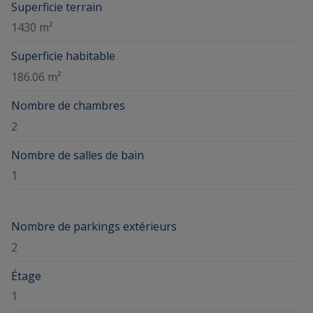
Superficie terrain
1430 m²
Superficie habitable
186.06 m²
Nombre de chambres
2
Nombre de salles de bain
1
Nombre de parkings extérieurs
2
Étage
1