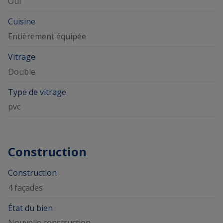
Oui
Cuisine
Entièrement équipée
Vitrage
Double
Type de vitrage
pvc
Construction
Construction
4 façades
État du bien
Nouvelle construction