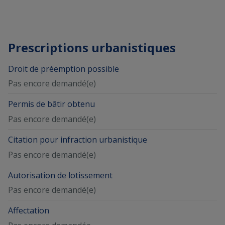
Prescriptions urbanistiques
Droit de préemption possible
Pas encore demandé(e)
Permis de bâtir obtenu
Pas encore demandé(e)
Citation pour infraction urbanistique
Pas encore demandé(e)
Autorisation de lotissement
Pas encore demandé(e)
Affectation