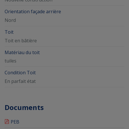
Orientation façade arrière
Nord
Toit
Toit en bâtière
Matériau du toit
tuiles
Condition Toit
En parfait état
Documents
PEB