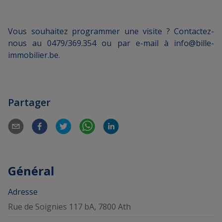
Vous souhaitez programmer une visite ? Contactez-
nous au 0479/369.354 ou par e-mail à info@bille-
immobilier.be.
Partager
Général
Adresse
Rue de Soignies 117 bA, 7800 Ath