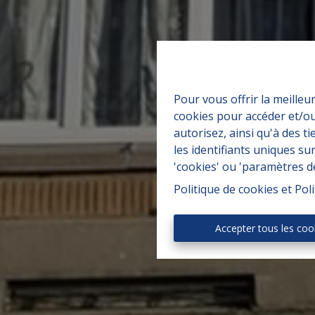
Pour vous offrir la meilleu
cookies pour accéder et/ou
autorisez, ainsi qu'à des 
les identifiants uniques su
'cookies' ou 'paramètres d
Politique de cookies
et
Poli
Accepter tous les coo