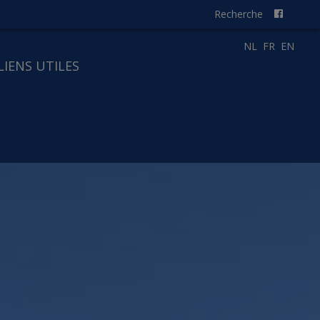
Recherche
NL
FR
EN
LIENS UTILES